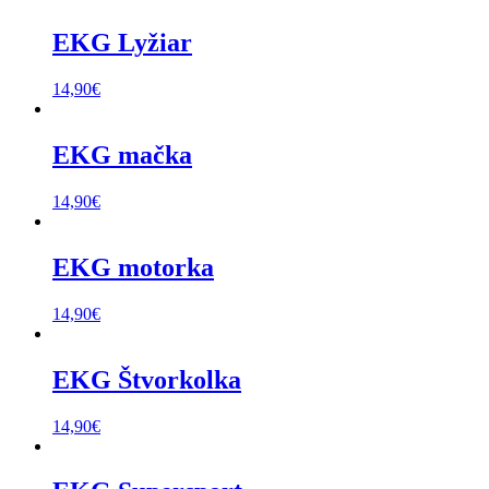
EKG Lyžiar
14,90
€
EKG mačka
14,90
€
EKG motorka
14,90
€
EKG Štvorkolka
14,90
€