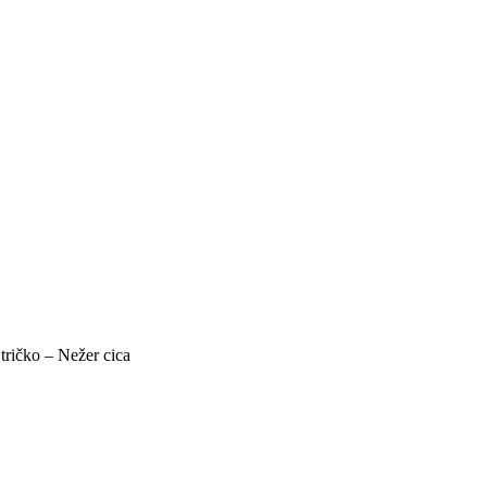
tričko – Nežer cica