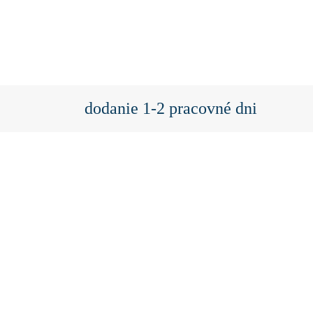
dodanie 1-2 pracovné dni