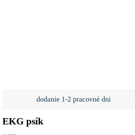
dodanie 1-2 pracovné dni
EKG psík