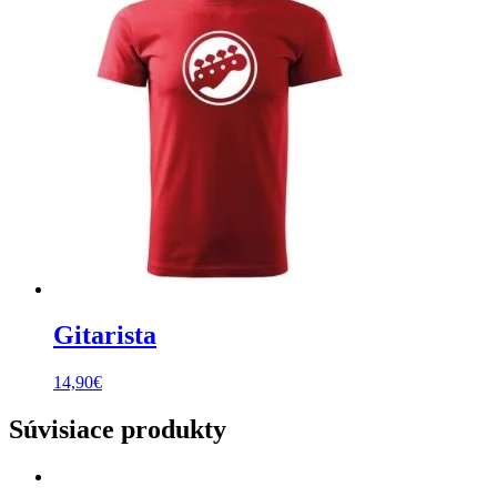
Gitarista
14,90
€
Súvisiace produkty