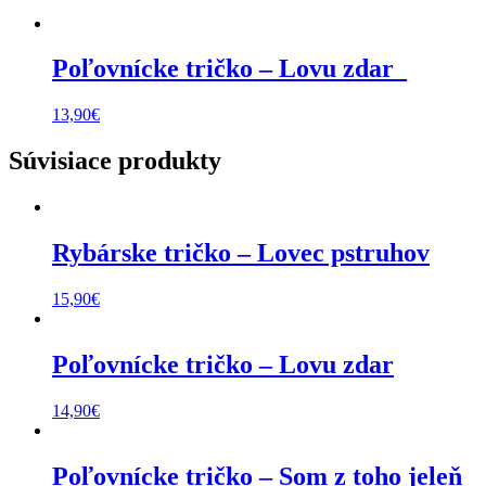
Poľovnícke tričko – Lovu zdar_
13,90
€
Súvisiace produkty
Rybárske tričko – Lovec pstruhov
15,90
€
Poľovnícke tričko – Lovu zdar
14,90
€
Poľovnícke tričko – Som z toho jeleň