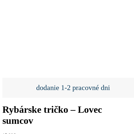
dodanie 1-2 pracovné dni
Rybárske tričko – Lovec
sumcov