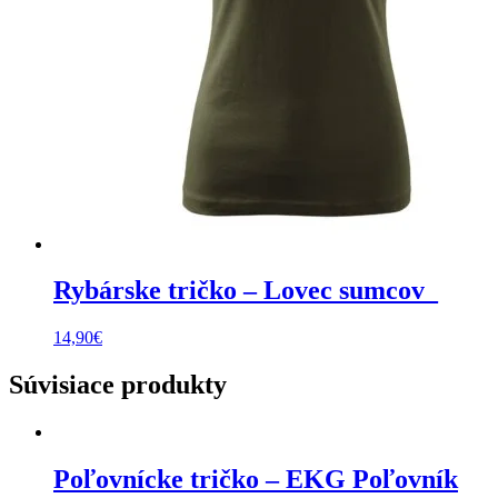
Rybárske tričko – Lovec sumcov_
14,90
€
Súvisiace produkty
Poľovnícke tričko – EKG Poľovník