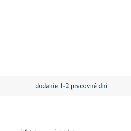
dodanie 1-2 pracovné dni